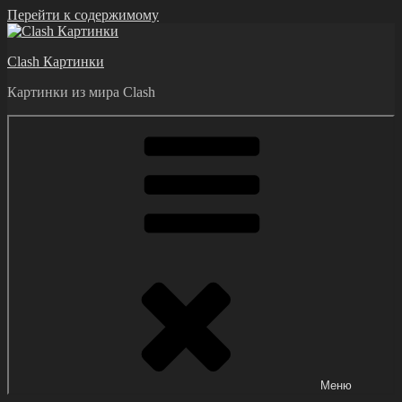
Перейти к содержимому
Clash Картинки
Картинки из мира Clash
Меню