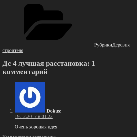
Рубрики
Деревня
строителя
Дс 4 лучшая расстановка: 1
комментарий
Dokus
:
19.12.2017 в 01:22
Очень хорошая идея