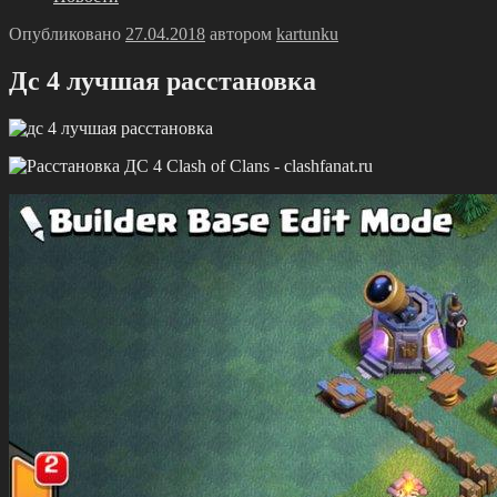
Опубликовано
27.04.2018
автором
kartunku
Дс 4 лучшая расстановка