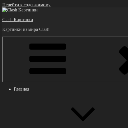
Перейти к содержимому
Clash Картинки
Картинки из мира Clash
Главная