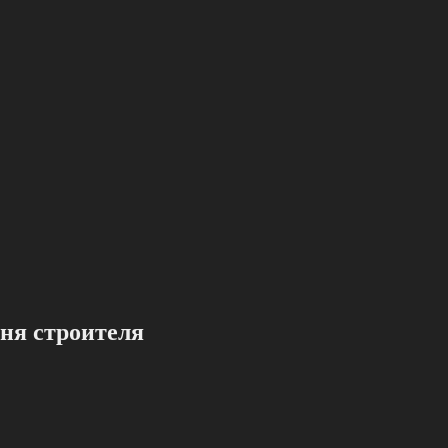
евня строителя