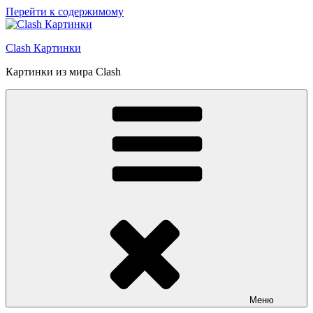
Перейти к содержимому
Clash Картинки
Картинки из мира Clash
Меню