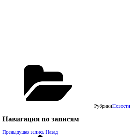
Рубрики
Новости
Навигация по записям
Предыдущая запись:
Назад