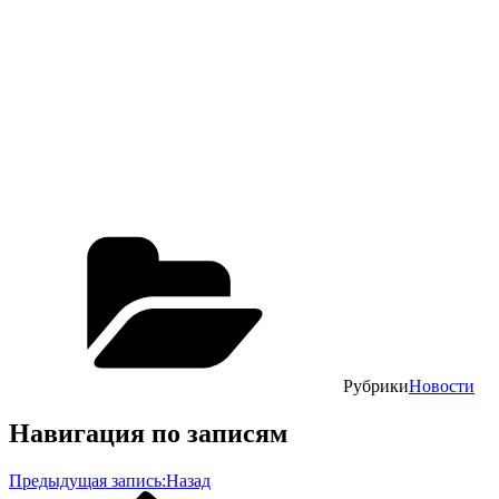
Рубрики
Новости
Навигация по записям
Предыдущая запись:
Назад