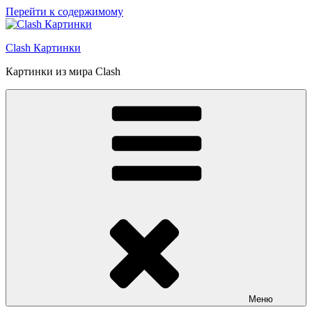
Перейти к содержимому
Clash Картинки
Картинки из мира Clash
Меню