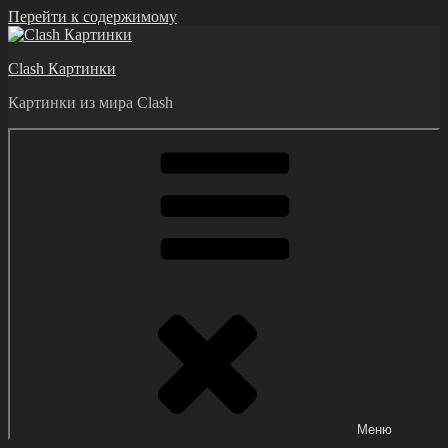
Перейти к содержимому
Clash Картинки
Картинки из мира Clash
Меню