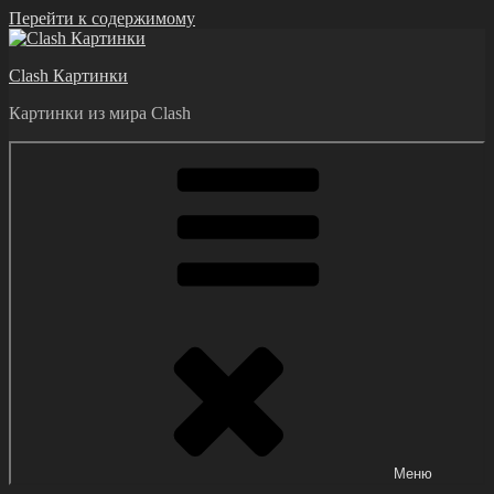
Перейти к содержимому
Clash Картинки
Картинки из мира Clash
Меню