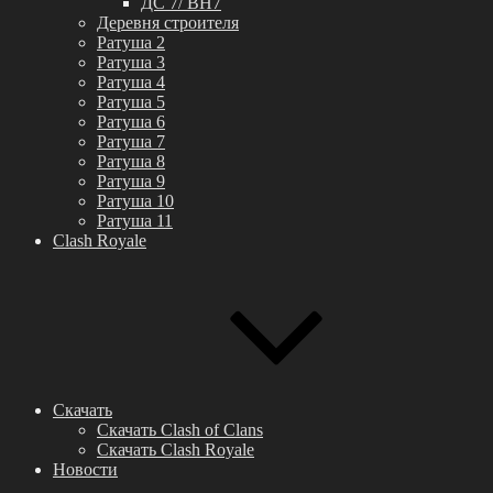
ДС 7/ BH7
Деревня строителя
Ратуша 2
Ратуша 3
Ратуша 4
Ратуша 5
Ратуша 6
Ратуша 7
Ратуша 8
Ратуша 9
Ратуша 10
Ратуша 11
Clash Royale
Скачать
Скачать Clash of Clans
Скачать Clash Royale
Новости