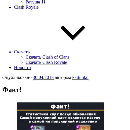
Ратуша 11
Clash Royale
Скачать
Скачать Clash of Clans
Скачать Clash Royale
Новости
Опубликовано
30.04.2018
автором
kartunku
Факт!