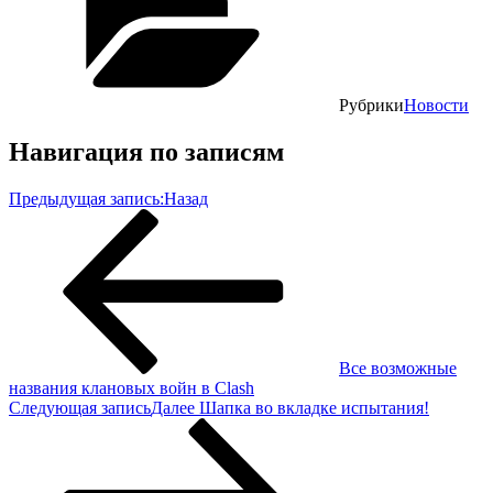
Рубрики
Новости
Навигация по записям
Предыдущая запись:
Назад
Все возможные
названия клановых войн в Clash
Следующая запись
Далее
Шапка во вкладке испытания!