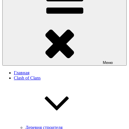
Меню
Главная
Clash of Clans
Деревня строителя