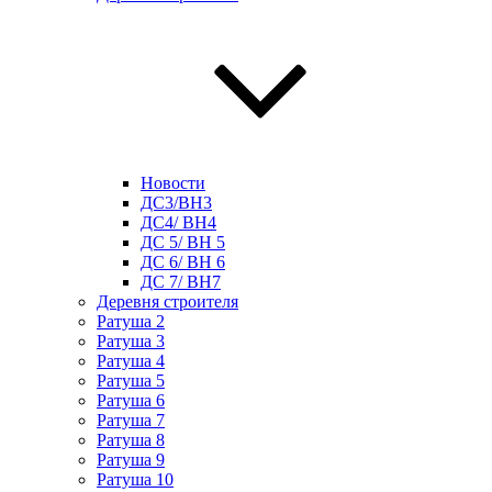
Новости
ДС3/BH3
ДС4/ BH4
ДС 5/ BH 5
ДС 6/ BH 6
ДС 7/ BH7
Деревня строителя
Ратуша 2
Ратуша 3
Ратуша 4
Ратуша 5
Ратуша 6
Ратуша 7
Ратуша 8
Ратуша 9
Ратуша 10