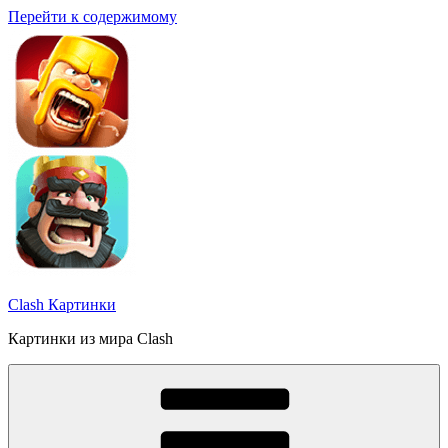
Перейти к содержимому
Clash Картинки
Картинки из мира Clash