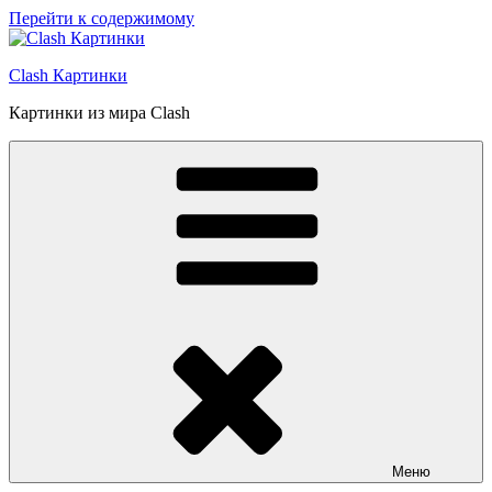
Перейти к содержимому
Clash Картинки
Картинки из мира Clash
Меню