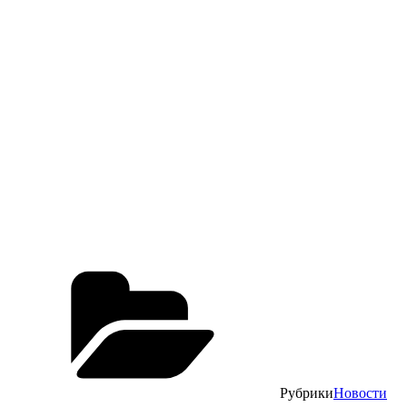
Рубрики
Новости