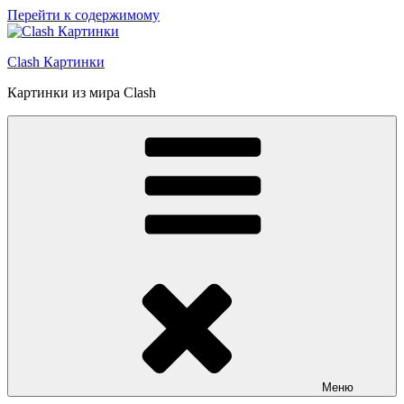
Перейти к содержимому
Clash Картинки
Картинки из мира Clash
Меню