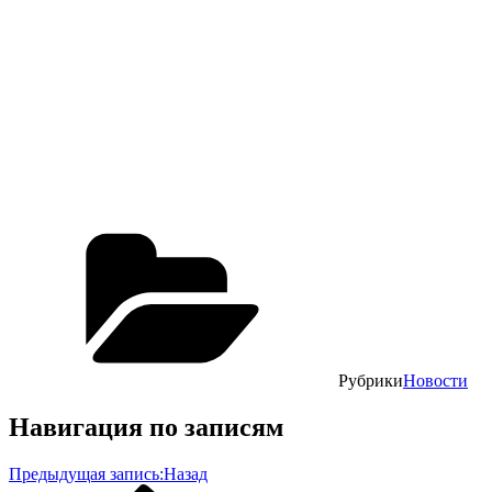
Рубрики
Новости
Навигация по записям
Предыдущая запись:
Назад