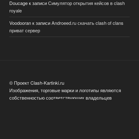
Doucage
к записи
Симулятор открытия кейсов в clash
royale
Voodooran
к записи
Androeed.ru скачать clash of clans
приват сервер
© Проект Clash-Kartinki.ru
Изображения, торговые марки и логотипы являются
собственностью соответствующих владельцев