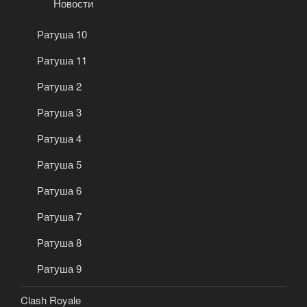
Новости
Ратуша 10
Ратуша 11
Ратуша 2
Ратуша 3
Ратуша 4
Ратуша 5
Ратуша 6
Ратуша 7
Ратуша 8
Ратуша 9
Clash Royale