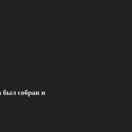
 был собран и