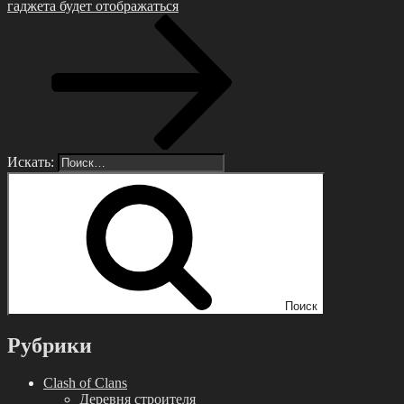
гаджета будет отображаться
Искать:
Поиск
Рубрики
Clash of Clans
Деревня строителя