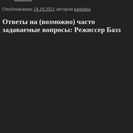
Опубликовано
24.10.2021
автором
kartunku
Ответы на (возможно) часто
задаваемые вопросы: Режиссер Базз