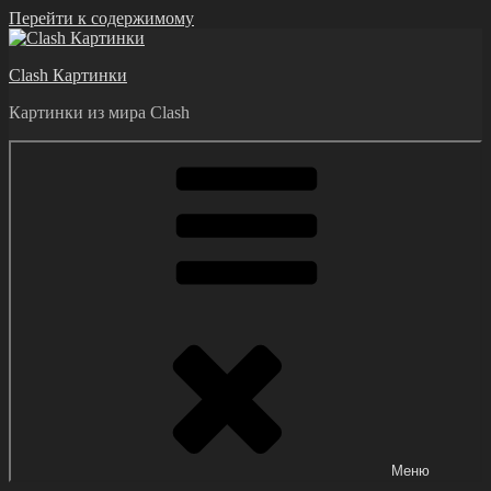
Перейти к содержимому
Clash Картинки
Картинки из мира Clash
Меню