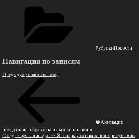
Рубрики
Новости
Навигация по записям
Предыдущая запись:
Назад
📽Анимации
побед нового бравлера и скинов онлайн в
Следующая запись
Далее
⚙Теперь у игроков при присутствии