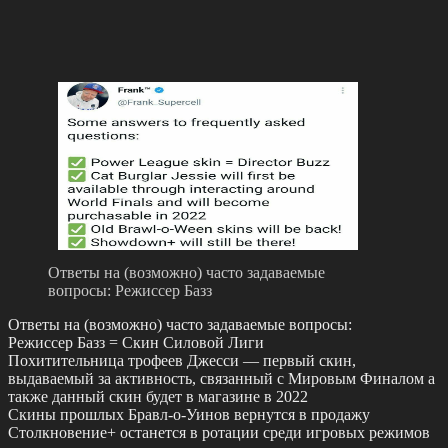
Ответы на (возможно) часто задаваемые
вопросы: Режиссер Базз
Ответы на (возможно) часто задаваемые вопросы:
Режиссер Базз = Скин Силовой Лиги
Похитительница трофеев Джесси — первый скин,
выдаваемый за активность, связанный с Мировым Финалом а
также данный скин будет в магазине в 2022
Скины прошлых Бравл-о-Уинов вернутся в продажу
Столкновение+ останется в ротации среди игровых режимов