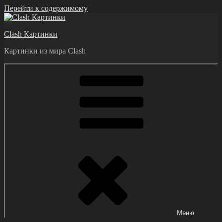
Перейти к содержимому
Clash Картинки
Картинки из мира Clash
Меню