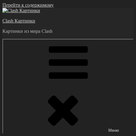
Перейти к содержимому
Clash Картинки
Картинки из мира Clash
Меню