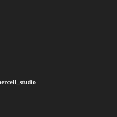
rcell_studio