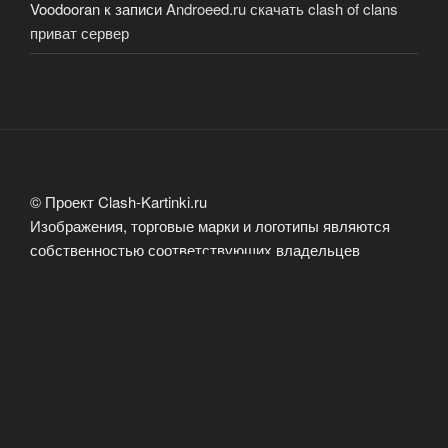
Voodooran
к записи
Androeed.ru скачать clash of clans
приват сервер
© Проект Clash-Kartinki.ru
Изображения, торговые марки и логотипы являются
собственностью соответствующих владельцев