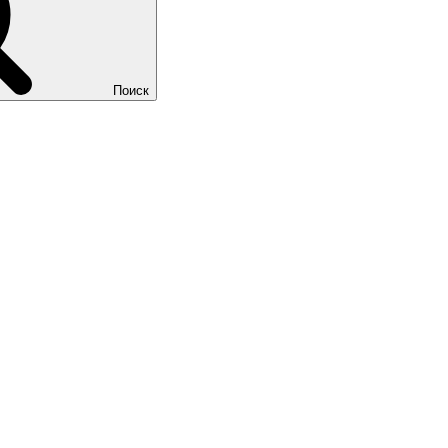
Поиск