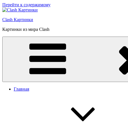
Перейти к содержимому
Clash Картинки
Картинки из мира Clash
Главная