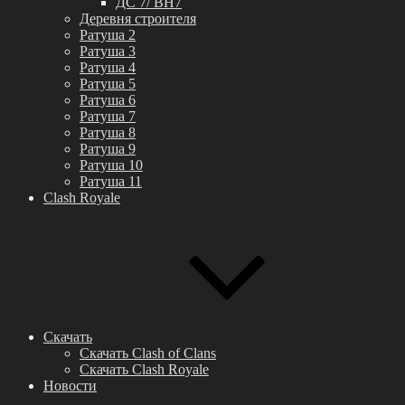
ДС 7/ BH7
Деревня строителя
Ратуша 2
Ратуша 3
Ратуша 4
Ратуша 5
Ратуша 6
Ратуша 7
Ратуша 8
Ратуша 9
Ратуша 10
Ратуша 11
Clash Royale
Скачать
Скачать Clash of Clans
Скачать Clash Royale
Новости