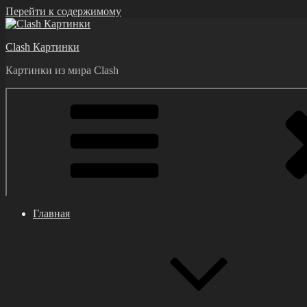
Перейти к содержимому
Clash Картинки
Картинки из мира Clash
Главная