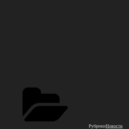
Рубрики
Новости