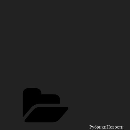
Рубрики
Новости