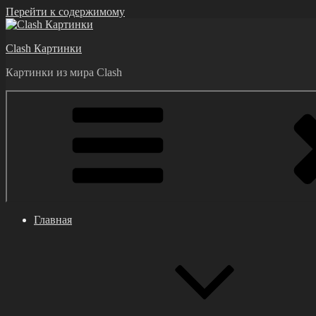
Перейти к содержимому
Clash Картинки
Картинки из мира Clash
Главная