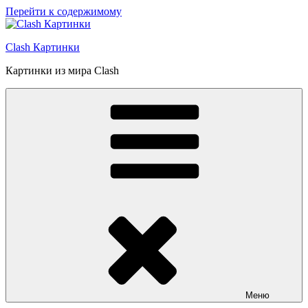
Перейти к содержимому
Clash Картинки
Картинки из мира Clash
Меню