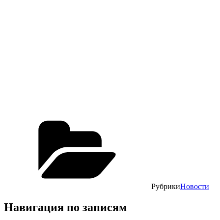
Рубрики
Новости
Навигация по записям