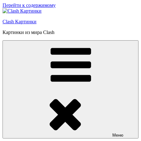
Перейти к содержимому
Clash Картинки
Картинки из мира Clash
Меню