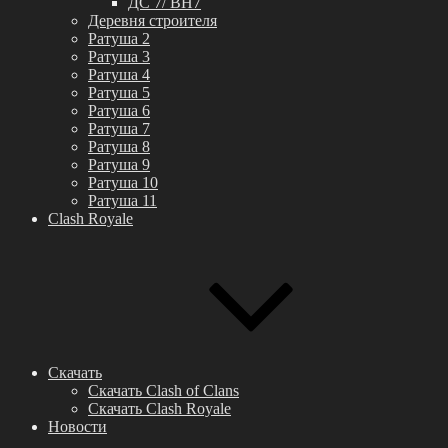
ДС 7/ BH7
Деревня строителя
Ратуша 2
Ратуша 3
Ратуша 4
Ратуша 5
Ратуша 6
Ратуша 7
Ратуша 8
Ратуша 9
Ратуша 10
Ратуша 11
Clash Royale
Скачать
Скачать Clash of Clans
Скачать Clash Royale
Новости