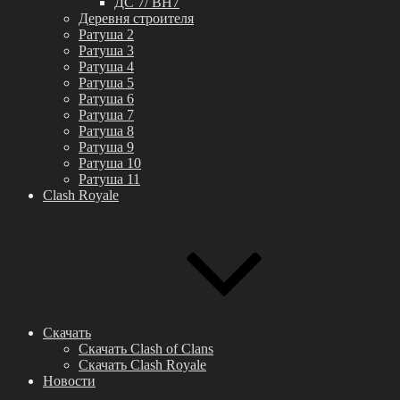
ДС 7/ BH7
Деревня строителя
Ратуша 2
Ратуша 3
Ратуша 4
Ратуша 5
Ратуша 6
Ратуша 7
Ратуша 8
Ратуша 9
Ратуша 10
Ратуша 11
Clash Royale
Скачать
Скачать Clash of Clans
Скачать Clash Royale
Новости