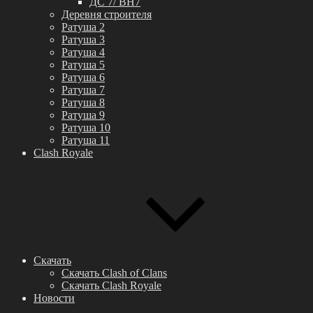
ДС 7/ BH7
Деревня строителя
Ратуша 2
Ратуша 3
Ратуша 4
Ратуша 5
Ратуша 6
Ратуша 7
Ратуша 8
Ратуша 9
Ратуша 10
Ратуша 11
Clash Royale
Скачать
Скачать Clash of Clans
Скачать Clash Royale
Новости