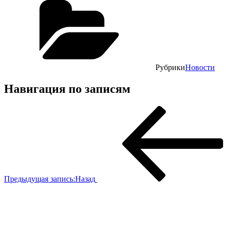
Рубрики
Новости
Навигация по записям
Предыдущая запись:
Назад