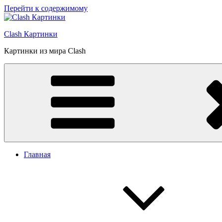
Перейти к содержимому
Clash Картинки
Картинки из мира Clash
Главная