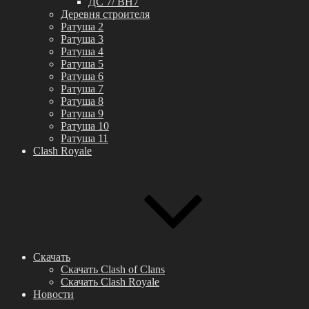
ДС 7/ BH7
Деревня строителя
Ратуша 2
Ратуша 3
Ратуша 4
Ратуша 5
Ратуша 6
Ратуша 7
Ратуша 8
Ратуша 9
Ратуша 10
Ратуша 11
Clash Royale
Скачать
Скачать Clash of Clans
Скачать Clash Royale
Новости