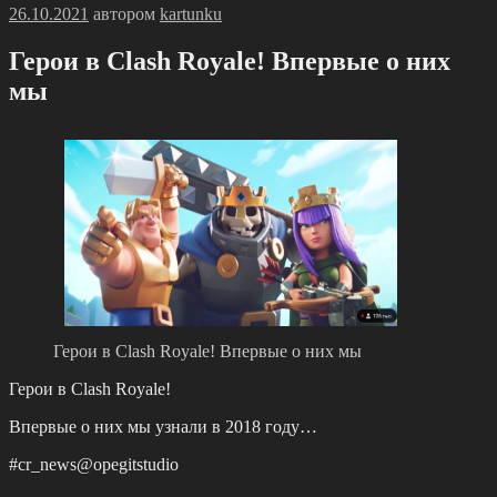
Опубликовано
26.10.2021
автором
kartunku
Герои в Clash Royale! Впервые о них
мы
Герои в Clash Royale! Впервые о них мы
Герои в Clash Royale!
Впервые о них мы узнали в 2018 году…
#cr_news@opegitstudio