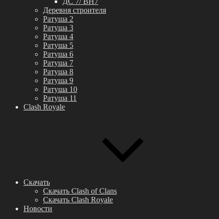
ДС 7/ BH7
Деревня строителя
Ратуша 2
Ратуша 3
Ратуша 4
Ратуша 5
Ратуша 6
Ратуша 7
Ратуша 8
Ратуша 9
Ратуша 10
Ратуша 11
Clash Royale
Скачать
Скачать Clash of Clans
Скачать Clash Royale
Новости