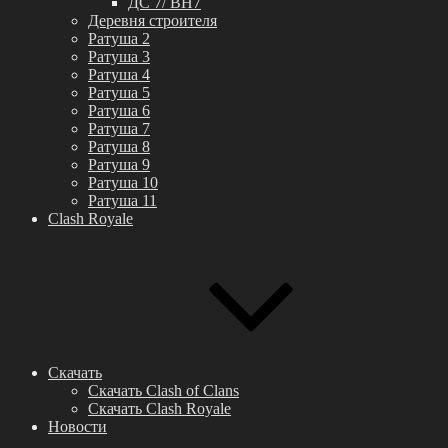
ДС 7/ BH7
Деревня строителя
Ратуша 2
Ратуша 3
Ратуша 4
Ратуша 5
Ратуша 6
Ратуша 7
Ратуша 8
Ратуша 9
Ратуша 10
Ратуша 11
Clash Royale
Скачать
Скачать Clash of Clans
Скачать Clash Royale
Новости