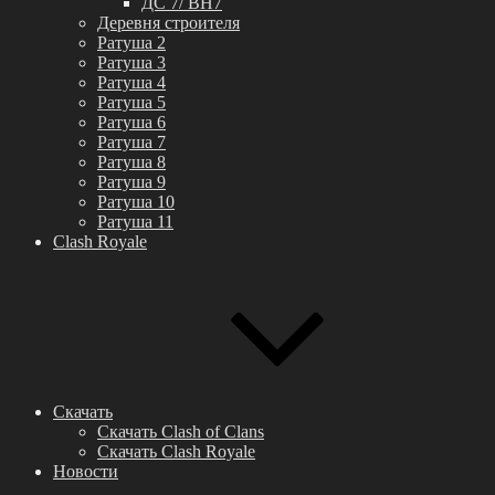
ДС 7/ BH7
Деревня строителя
Ратуша 2
Ратуша 3
Ратуша 4
Ратуша 5
Ратуша 6
Ратуша 7
Ратуша 8
Ратуша 9
Ратуша 10
Ратуша 11
Clash Royale
Скачать
Скачать Clash of Clans
Скачать Clash Royale
Новости