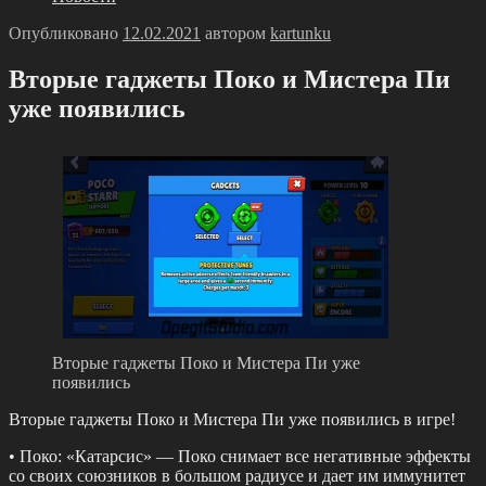
Опубликовано
12.02.2021
автором
kartunku
Вторые гаджеты Поко и Мистера Пи
уже появились
Вторые гаджеты Поко и Мистера Пи уже
появились
Вторые гаджеты Поко и Мистера Пи уже появились в игре!
• Поко: «Катарсис» — Поко снимает все негативные эффекты
со своих союзников в большом радиусе и дает им иммунитет