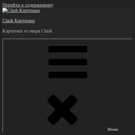
Перейти к содержимому
Clash Картинки
Картинки из мира Clash
Меню