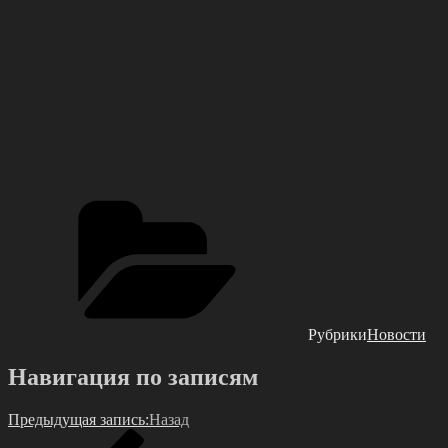
Рубрики
Новости
Навигация по записям
Предыдущая запись:
Назад