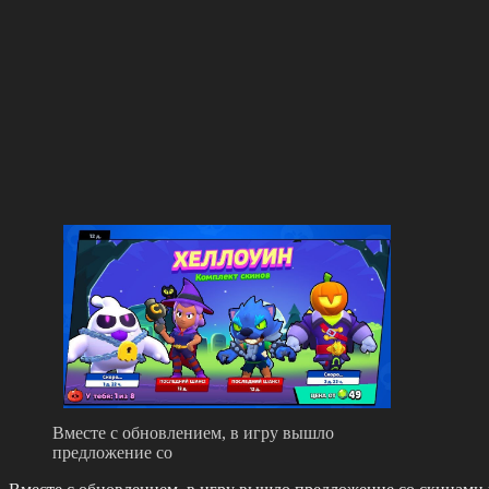
Вместе с обновлением, в игру вышло
предложение со