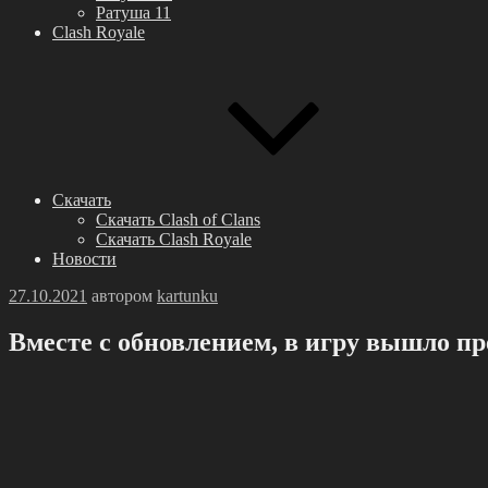
Ратуша 11
Clash Royale
Скачать
Скачать Clash of Clans
Скачать Clash Royale
Новости
Опубликовано
27.10.2021
автором
kartunku
Вместе с обновлением, в игру вышло пр