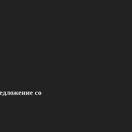
едложение со