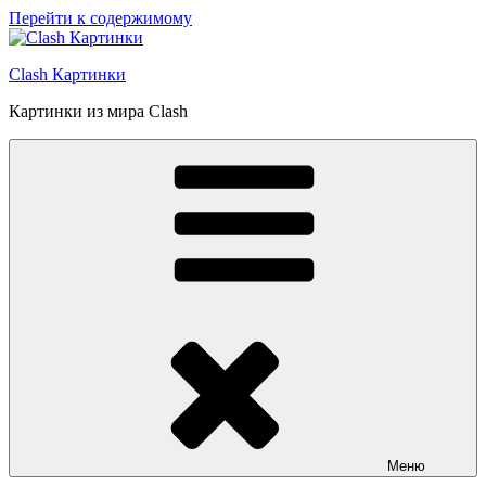
Перейти к содержимому
Clash Картинки
Картинки из мира Clash
Меню