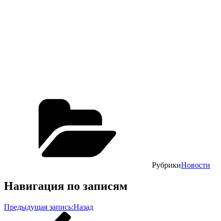
Рубрики
Новости
Навигация по записям
Предыдущая запись:
Назад