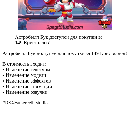
Астробылл Бук доступен для покупки за
149 Кристаллов!
Астробылл Бук доступен для покупки за 149 Кристаллов!
В стоимость входит:
• Изменение текстуры
• Изменение модели
• Изменение эффектов
• Изменение анимаций
• Изменение озвучки
#BS@supercell_studio