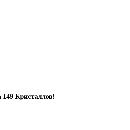
 149 Кристаллов!