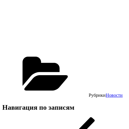
Рубрики
Новости
Навигация по записям