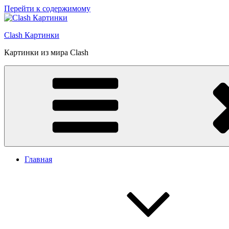
Перейти к содержимому
Clash Картинки
Картинки из мира Clash
Главная