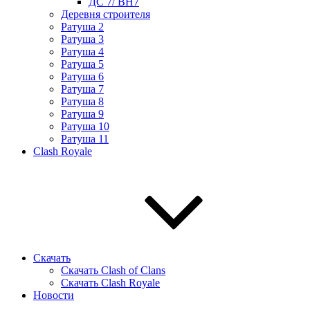
ДС 7/ BH7
Деревня строителя
Ратуша 2
Ратуша 3
Ратуша 4
Ратуша 5
Ратуша 6
Ратуша 7
Ратуша 8
Ратуша 9
Ратуша 10
Ратуша 11
Clash Royale
Скачать
Скачать Clash of Clans
Скачать Clash Royale
Новости