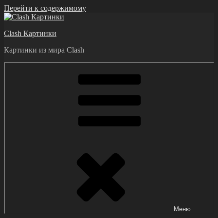
Перейти к содержимому
Clash Картинки
Картинки из мира Clash
Меню