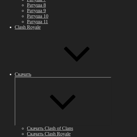
Ратуша 8
Ратуша 9
Ратуша 10
Ратуша 11
Clash Royale
Скачать
Раскрыть
дочернее
меню
Скачать Clash of Clans
Скачать Clash Royale