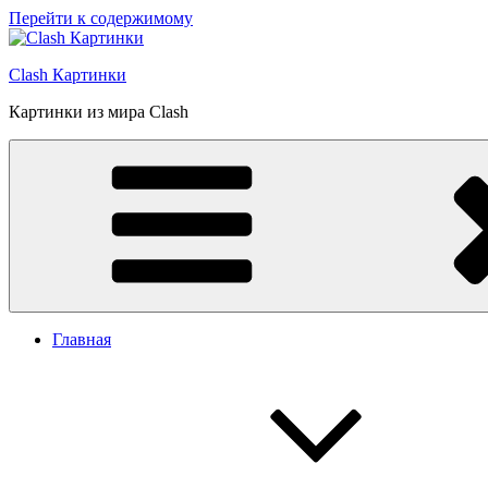
Перейти к содержимому
Clash Картинки
Картинки из мира Clash
Главная