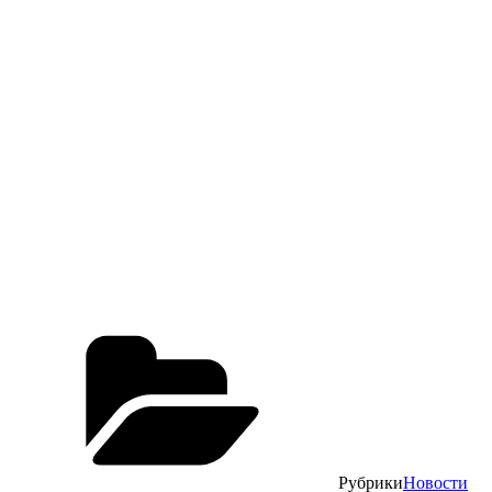
Рубрики
Новости