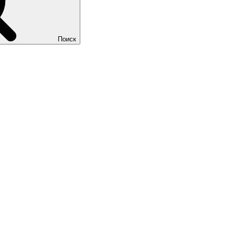
Поиск