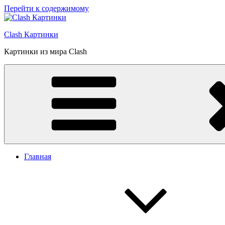
Перейти к содержимому
Clash Картинки
Картинки из мира Clash
Главная