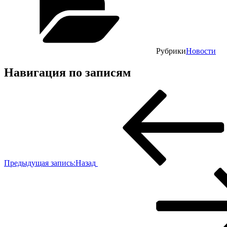
Рубрики
Новости
Навигация по записям
Предыдущая запись:
Назад