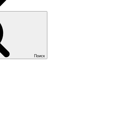
Поиск