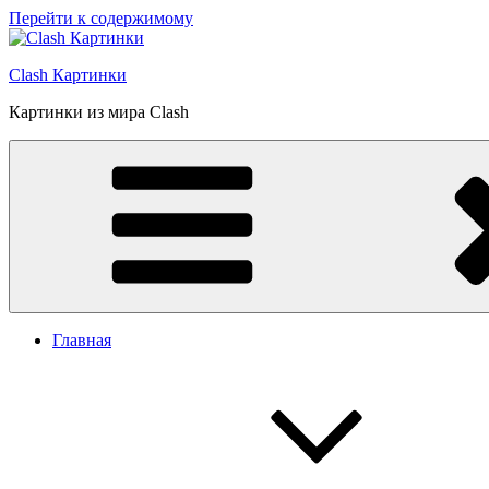
Перейти к содержимому
Clash Картинки
Картинки из мира Clash
Главная