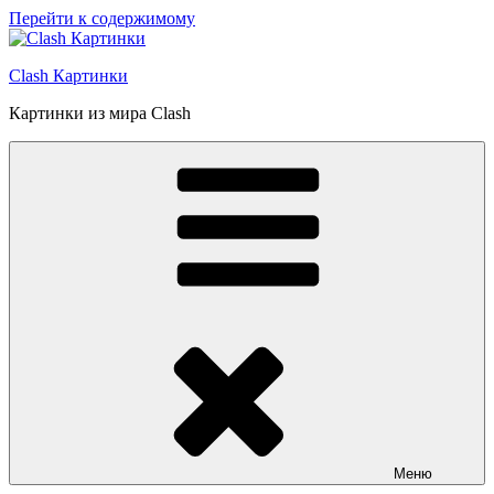
Перейти к содержимому
Clash Картинки
Картинки из мира Clash
Меню