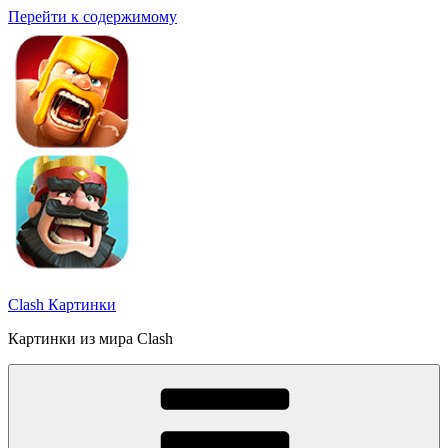
Перейти к содержимому
Clash Картинки
Картинки из мира Clash