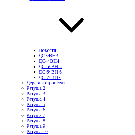
Новости
ДС3/BH3
ДС4/ BH4
ДС 5/ BH 5
ДС 6/ BH 6
ДС 7/ BH7
Деревня строителя
Ратуша 2
Ратуша 3
Ратуша 4
Ратуша 5
Ратуша 6
Ратуша 7
Ратуша 8
Ратуша 9
Ратуша 10