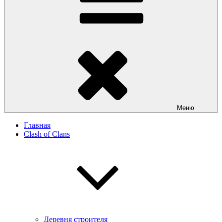
Меню
Главная
Clash of Clans
Деревня строителя